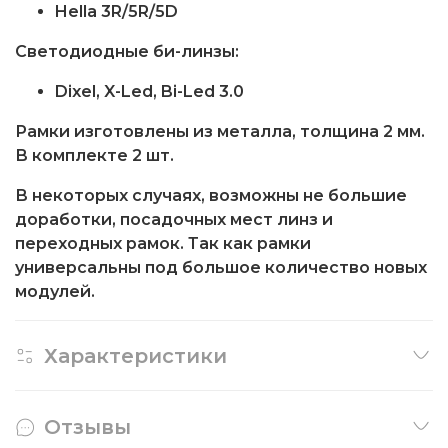
Hella 3R/5R/5D
Светодиодные би-линзы:
Dixel, X-Led, Bi-Led 3.0
Рамки изготовлены из металла, толщина 2 мм.
В комплекте 2 шт.
В некоторых случаях, возможны не большие
доработки, посадочных мест линз и
переходных рамок. Так как рамки
универсальны под большое количество новых
модулей.
Характеристики
Отзывы