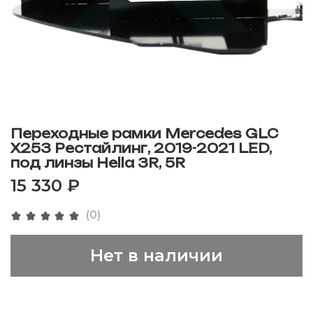
Переходные рамки Mercedes GLC
X253 Рестайлинг, 2019-2021 LED,
под линзы Hella 3R, 5R
15 330 ₽
(0)
Нет в наличии