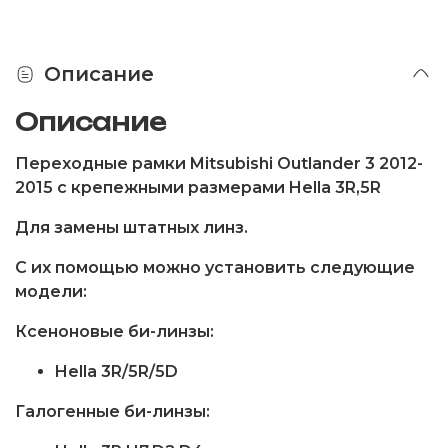
Описание
Описание
Переходные рамки Mitsubishi Outlander 3 2012-
2015 с крепежными размерами Hella 3R,5R
Для замены штатных линз.
С их помощью можно установить следующие
модели:
Ксеноновые би-линзы:
Hella 3R/5R/5D
Галогенные би-линзы: