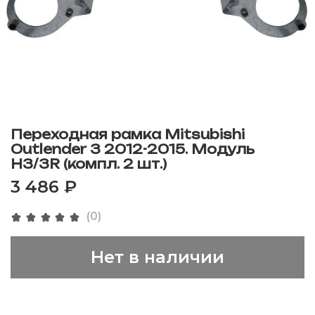
Переходная рамка Mitsubishi
Outlender 3 2012-2015. Модуль
H3/3R (компл. 2 шт.)
3 486 ₽
(0)
Нет в наличии