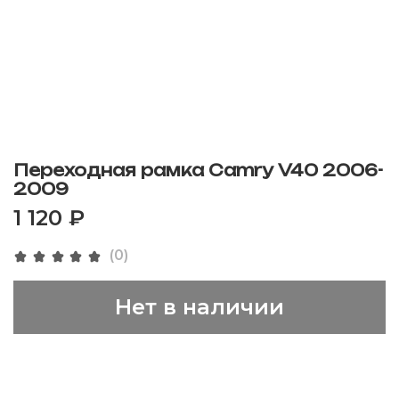
Переходная рамка Camry V40 2006-
2009
1 120 ₽
(0)
Нет в наличии