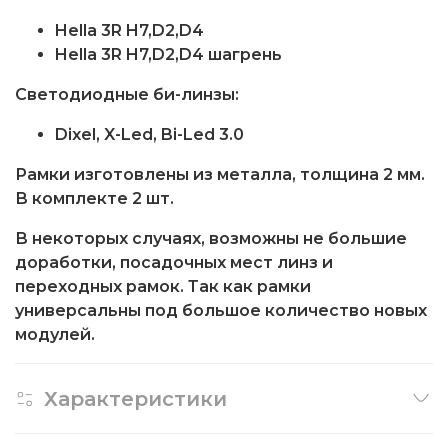
Hella 3R H7,D2,D4
Hella 3R H7,D2,D4 шагрень
Светодиодные би-линзы:
Dixel, X-Led, Bi-Led 3.0
Рамки изготовлены из металла, толщина 2 мм.
В комплекте 2 шт.
В некоторых случаях, возможны не большие
доработки, посадочных мест линз и
переходных рамок. Так как рамки
универсальны под большое количество новых
модулей.
Характеристики