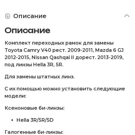
Описание
Описание
Комплект переходных рамок для замены
Toyota Camry V40 рест. 2009-2011, Mazda 6 GJ
2012-2015, Nissan Qashqai II дорест. 2013-2019,
под линзы Hella 3R, 5R.
Для замены штатных линз.
С их помощью можно установить следующие
модели:
Ксеноновые би-линзы:
Hella 3R/5R/5D
Галогенные би-линзы: