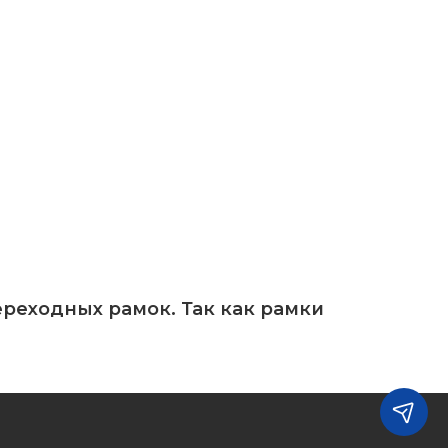
ереходных рамок. Так как рамки