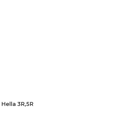
ella 3R,5R