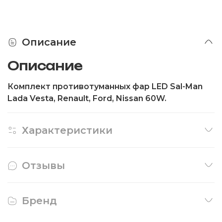
Описание
Описание
Комплект противотуманных фар LED Sal-Man
Lada Vesta, Renault, Ford, Nissan 60W.
Характеристики
Отзывы
Бренд