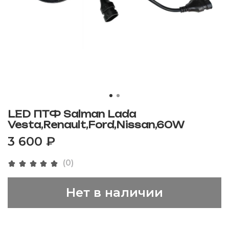
LED ПТФ Salman Lada
Vesta,Renault,Ford,Nissan,60W
3 600 ₽
(0)
Нет в наличии