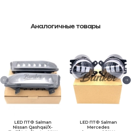
Аналогичные товары
LED ПТФ Salman
LED ПТФ Salman
Nissan Qashqai/X-
Mercedes