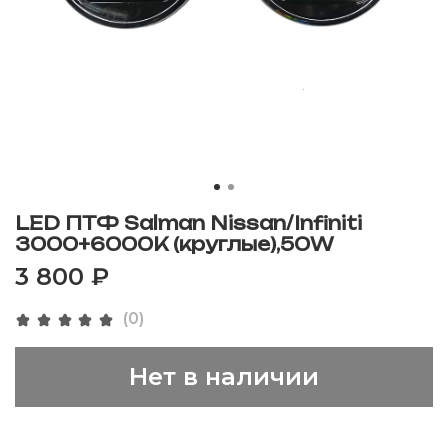
LED ПТФ Salman Nissan/Infiniti
3000+6000К (круглые),50W
3 800 ₽
(0)
Нет в наличии