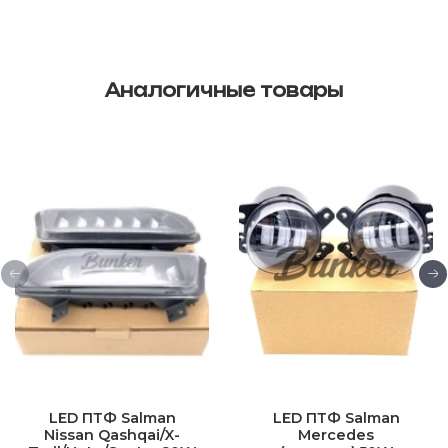
Аналогичные товары
LED ПТФ Salman
LED ПТФ Salman
Nissan Qashqai/X-
Mercedes