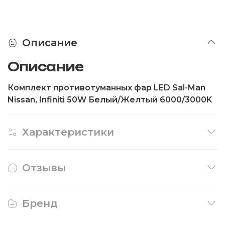
Описание
Описание
Комплект противотуманных фар LED Sal-Man
Nissan, Infiniti 50W Белый/Желтый 6000/3000K
Характеристики
Отзывы
Бренд