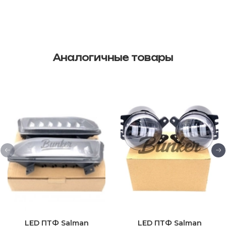
Аналогичные товары
LED ПТФ Salman
LED ПТФ Salman