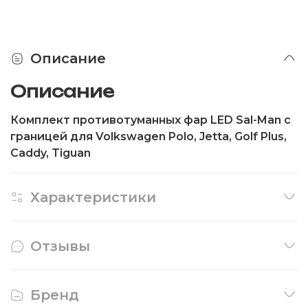
Описание
Описание
Комплект противотуманных фар LED Sal-Man с
границей для Volkswagen Polo, Jetta, Golf Plus,
Caddy, Tiguan
Характеристики
Отзывы
Бренд