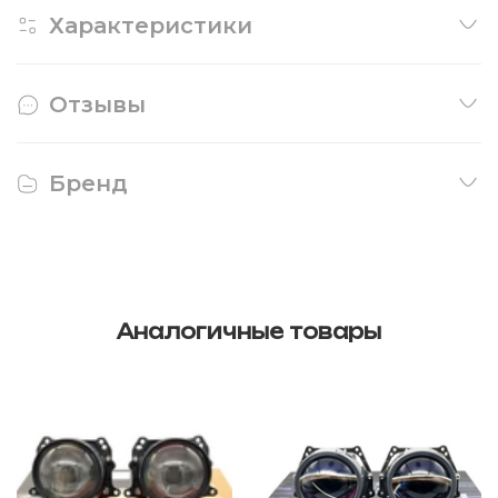
Характеристики
Отзывы
Бренд
Аналогичные товары