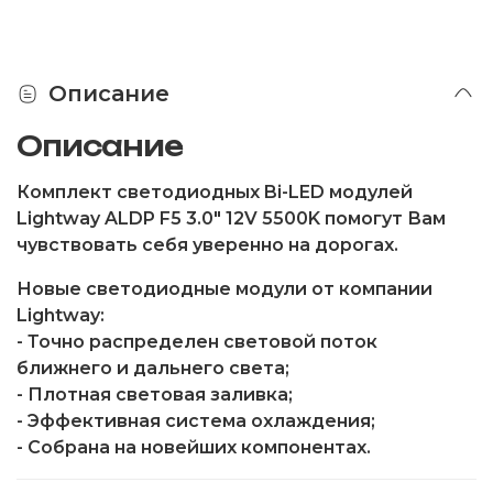
Описание
Описание
Комплект светодиодных Bi-LED модулей
Lightway ALDP F5 3.0" 12V 5500K помогут Вам
чувствовать себя уверенно на дорогах.
Новые светодиодные модули от компании
Lightway:
- Точно распределен световой поток
ближнего и дальнего света;
- Плотная световая заливка;
- Эффективная система охлаждения;
- Собрана на новейших компонентах.