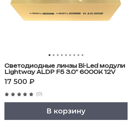
Светодиодные линзы Bi-Led модули
Lightway ALDP F5 3.0" 6000K 12V
17 500 ₽
(0)
В корзину