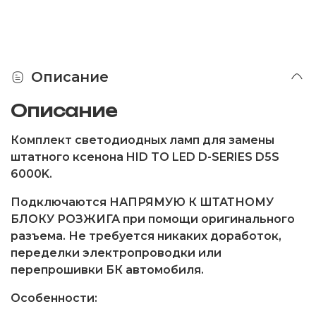
Описание
Описание
Комплект светодиодных ламп для замены
штатного ксенона HID TO LED D-SERIES D5S
6000K.
Подключаются НАПРЯМУЮ К ШТАТНОМУ
БЛОКУ РОЗЖИГА при помощи оригинального
разъема. Не требуется никаких доработок,
переделки электропроводки или
перепрошивки БК автомобиля.
Особенности: