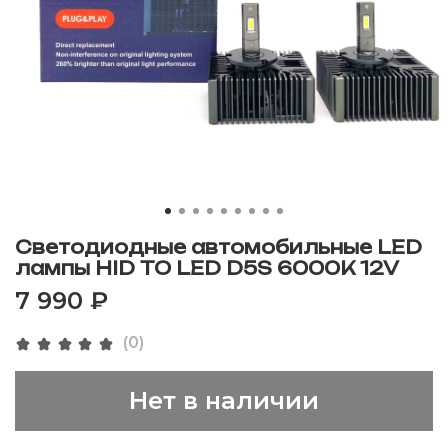
Светодиодные автомобильные LED
лампы HID TO LED D5S 6000К 12V
7 990 ₽
(0)
Нет в наличии