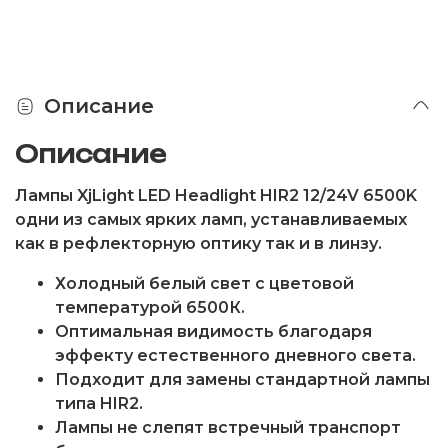
Описание
Описание
Лампы
XjLight LED Headlight HIR2 12/24V 6500K
одни из самых ярких ламп, устанавливаемых
как в рефлекторную оптику так и в линзу.
Холодный белый свет с цветовой
температурой 6500К.
Оптимальная видимость благодаря
эффекту естественного дневного света.
Подходит для замены стандартной лампы
типа HIR2.
Лампы не слепят встречный транспорт