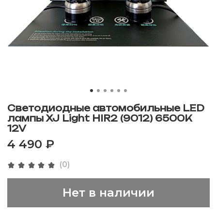
Светодиодные автомобильные LED
лампы XJ Light HIR2 (9012) 6500K
12V
4 490 ₽
(0)
Нет в наличии