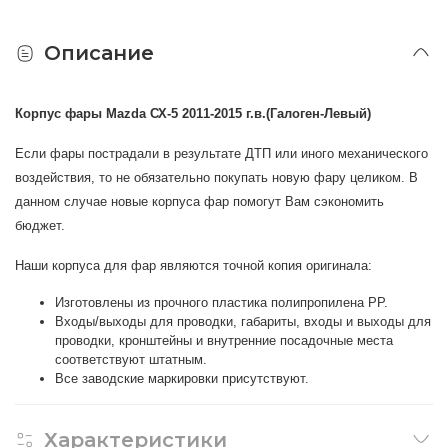
Описание
Корпус фары Mazda СХ-5 2011-2015 г.в.(Галоген-Левый)
Если фары пострадали в результате ДТП или иного механического
воздействия, то не обязательно покупать новую фару целиком. В
данном случае новые корпуса фар помогут Вам сэкономить
бюджет.
Наши корпуса для фар являются точной копия оригинала:
Изготовлены из прочного пластика полипропилена PP.
Входы/выходы для проводки, габариты, входы и выходы для
проводки, кронштейны и внутренние посадочные места
соответствуют штатным.
Все заводские маркировки присутствуют.
Характеристики