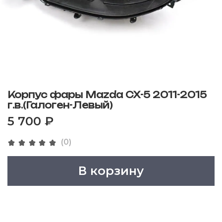
Корпус фары Mazda СХ-5 2011-2015
г.в.(Галоген-Левый)
5 700 ₽
(0)
В корзину