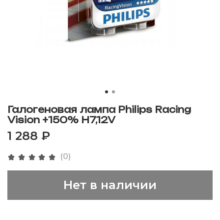
Галогеновая лампа Philips Racing
Vision +150% H7,12V
1 288 ₽
(0)
Нет в наличии