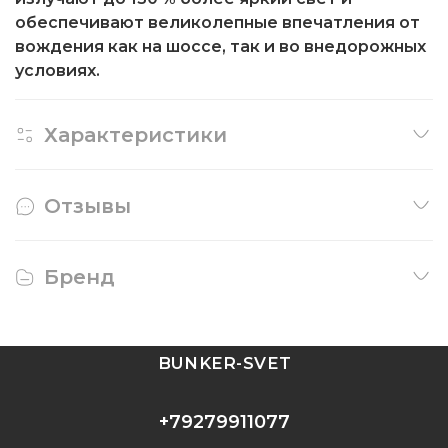
обеспечивают великолепные впечатления от
вождения как на шоссе, так и во внедорожных
условиях.
Характеристики
Отзывы
Бренд
BUNKER-SVET
+79279911077