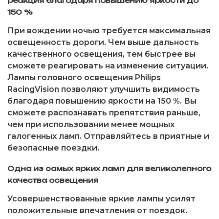
реакция благодаря повышению яркости до
150 %
При вождении ночью требуется максимальная
освещенность дороги. Чем выше дальность
качественного освещения, тем быстрее вы
сможете реагировать на изменение ситуации.
Лампы головного освещения Philips
RacingVision позволяют улучшить видимость
благодаря повышению яркости на 150 %. Вы
сможете распознавать препятствия раньше,
чем при использовании менее мощных
галогенных ламп. Отправляйтесь в приятные и
безопасные поездки.
Одна из самых ярких ламп для великолепного
качества освещения
Усовершенствованные яркие лампы усилят
положительные впечатления от поездок.