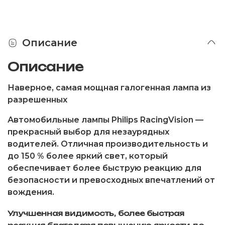
Описание
Описание
Наверное, самая мощная галогенная лампа из
разрешенных
Автомобильные лампы Philips RacingVision —
прекрасный выбор для незаурядных
водителей. Отличная производительность и
до 150 % более яркий свет, который
обеспечивает более быструю реакцию для
безопасности и превосходных впечатлений от
вождения.
Улучшенная видимость, более быстрая