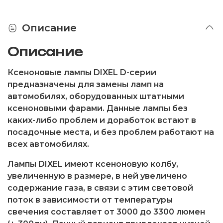
Описание
Описание
Ксеноновые лампы DIXEL D-серии
предназначены для замены ламп на
автомобилях, оборудованных штатными
ксеноновыми фарами. Данные лампы без
каких-либо проблем и доработок встают в
посадочные места, и без проблем работают на
всех автомобилях.
Лампы DIXEL имеют ксеноновую колбу,
увеличенную в размере, в ней увеличено
содержание газа, в связи с этим световой
поток в зависимости от температуры
свечения составляет от 3000 до 3300 люмен