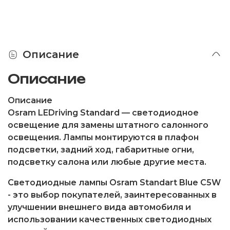
Описание
Описание
Описание
Osram LEDriving Standard — светодиодное
освещение для замены штатного салонного
освещения. Лампы монтируются в плафон
подсветки, задний ход, габаритные огни,
подсветку салона или любые другие места.
Светодиодные лампы
Osram Standart Blue
C5W
-
это выбор покупателей, заинтересованных в
улучшении внешнего вида автомобиля и
использовании качественных светодиодных