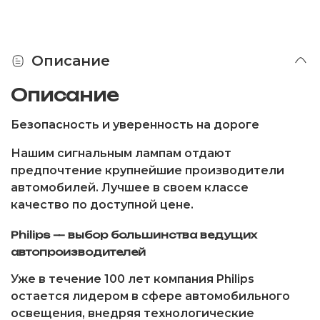
Описание
Описание
Безопасность и уверенность на дороге
Нашим сигнальным лампам отдают
предпочтение крупнейшие производители
автомобилей. Лучшее в своем классе
качество по доступной цене.
Philips — выбор большинства ведущих
автопроизводителей
Уже в течение 100 лет компания Philips
остается лидером в сфере автомобильного
освещения, внедряя технологические