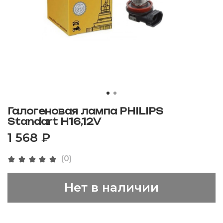
Галогеновая лампа PHILIPS
Standart H16,12V
1 568 ₽
(0)
Нет в наличии