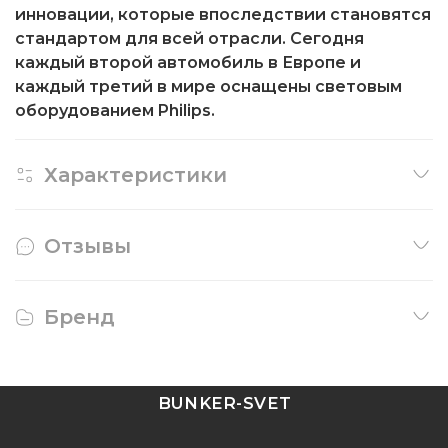
инновации, которые впоследствии становятся
стандартом для всей отрасли. Сегодня
каждый второй автомобиль в Европе и
каждый третий в мире оснащены световым
оборудованием Philips.
Характеристики
Отзывы
Бренд
BUNKER-SVET