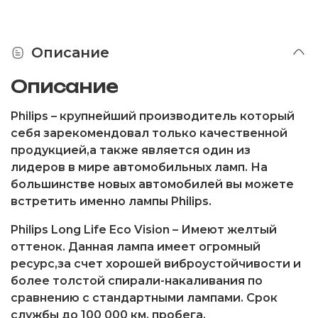
Описание
Описание
Philips
– крупнейший производитель который
себя зарекомендовал только качественной
продукцией,а также является один из
лидеров в мире автомобильных ламп. На
большинстве новых автомобилей вы можете
встретить именно лампы Philips.
Philips Long Life Eco Vision
– Имеют желтый
оттенок. Данная лампа имеет огромный
ресурс,за счет хорошей виброустойчивости и
более толстой спирали-накаливания по
сравнению с стандартными лампами. Срок
службы до 100 000 км. пробега.