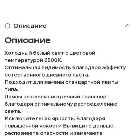
Описание
Описание
Холодный белый свет с цветовой
температурой 6500К.
Оптимальная видимость благодаря эффекту
естественного дневного света.
Подходит для замены стандартной лампы
типа.
Лампы не слепят встречный транспорт
благодаря оптимальному распределению
света.
Исключительная яркость. Благодаря
повышенной яркости Вы видите дальше,
распознаете опасности и замечаете