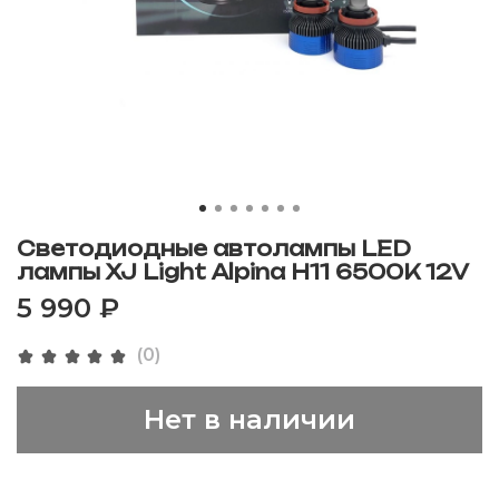
Светодиодные автолампы LED
лампы XJ Light Alpina H11 6500K 12V
5 990 ₽
(0)
Нет в наличии