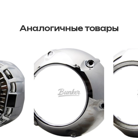
Аналогичные товары