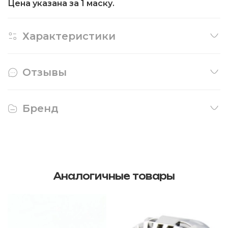
Цена указана за 1 маску.
Характеристики
Отзывы
Бренд
Аналогичные товары