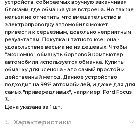
устройств, собираемых вручную заканчивая
блоками, где обманка уже встроена. Но так же
нельзя не отметить, что вмешательство в
электропроводку автомобиля может
привести к серьезным, довольно неприятным
результатам. Покупка штатного ксенона -
удовольствие весьма не из дешевых. Чтобы
"экономно" обмануть бортовой компьютер
автомобиля используется обманка. Купить
обманку для ксенона - это самый простой и
действенный метод. Данное устройство
подходит на 99% автомобилей, и даже для для
самых "привередливых", например, Ford Focus
3.
Цена указана за 1 шт.
Характеристики