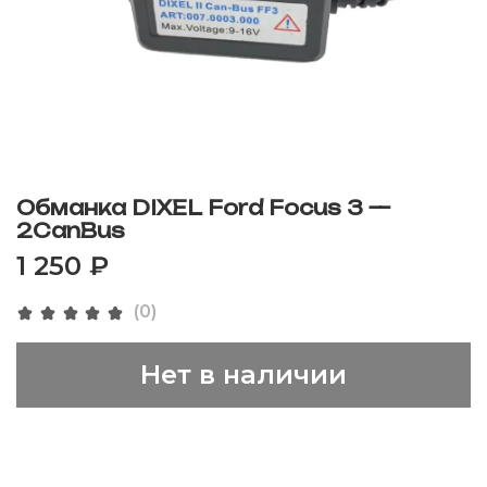
Обманка DIXEL Ford Focus 3 —
2CanBus
1 250 ₽
(0)
Нет в наличии