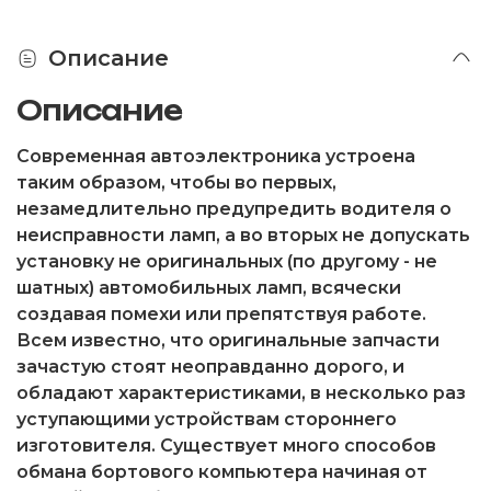
Описание
Описание
Современная автоэлектроника устроена
таким образом, чтобы во первых,
незамедлительно предупредить водителя о
неисправности ламп, а во вторых не допускать
установку не оригинальных (по другому - не
шатных) автомобильных ламп, всячески
создавая помехи или препятствуя работе.
Всем известно, что оригинальные запчасти
зачастую стоят неоправданно дорого, и
обладают характеристиками, в несколько раз
уступающими устройствам стороннего
изготовителя. Существует много способов
обмана бортового компьютера начиная от