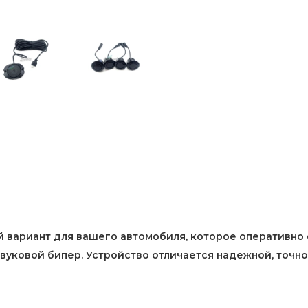
 вариант для вашего автомобиля, которое оперативно 
вуковой бипер. Устройство отличается надежной, точно