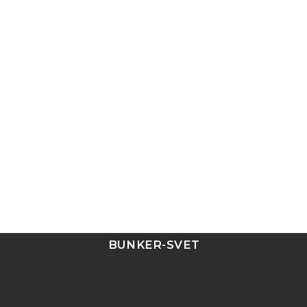
BUNKER-SVET