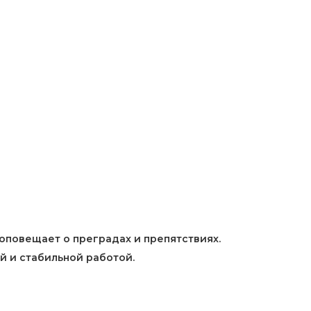
оповещает о преградах и препятствиях.
й и стабильной работой.