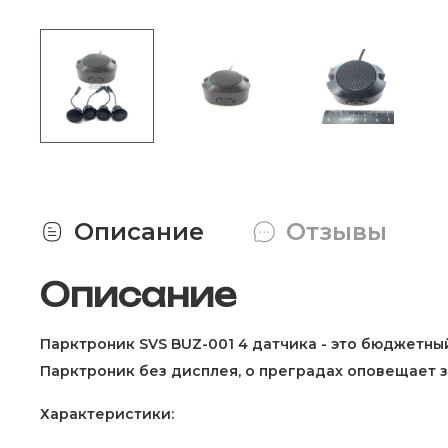
Описание
Отзывы
Описание
Парктроник SVS BUZ-001 4 датчика -
это бюджетный
Парктроник без дисплея, о преградах оповещает з
Характеристики: