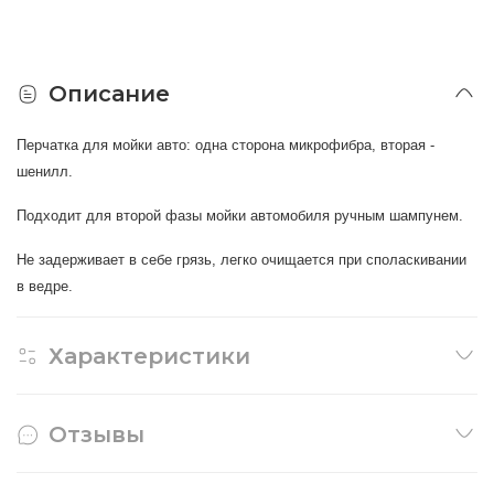
Описание
Перчатка для мойки авто: одна сторона микрофибра, вторая -
шенилл.
Подходит для второй фазы мойки автомобиля ручным шампунем.
Не задерживает в себе грязь, легко очищается при споласкивании
в ведре.
Характеристики
Отзывы