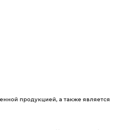
енной продукцией, а также является