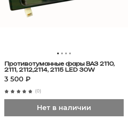
Противотуманные фары ВАЗ 2110,
2111, 2112,2114, 2115 LED 30W
3 500 ₽
(0)
Нет в наличии