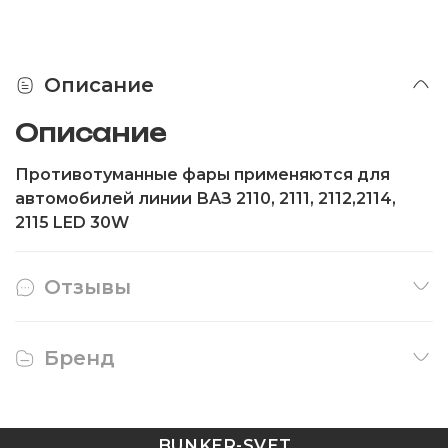
Описание
Описание
Противотуманные фары применяются для
автомобилей линии ВАЗ 2110, 2111, 2112,2114,
2115 LED 30W
Отзывы
Бренд
BUNKER-SVET