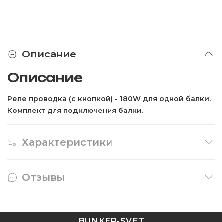
Описание
Описание
Реле проводка (с кнопкой) - 180W для одной балки.
Комплект для подключения балки.
Характеристики
Отзывы
BUNKER-SVET