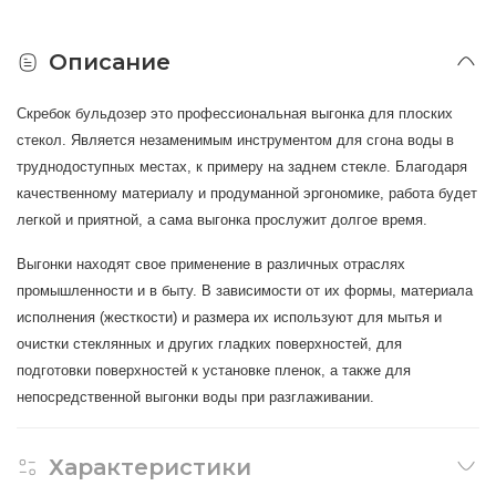
Описание
Скребок бульдозер это профессиональная выгонка для плоских
стекол. Является незаменимым инструментом для сгона воды в
труднодоступных местах, к примеру на заднем стекле. Благодаря
качественному материалу и продуманной эргономике, работа будет
легкой и приятной, а сама выгонка прослужит долгое время.
Выгонки находят свое применение в различных отраслях
промышленности и в быту. В зависимости от их формы, материала
исполнения (жесткости) и размера их используют для мытья и
очистки стеклянных и других гладких поверхностей, для
подготовки поверхностей к установке пленок, а также для
непосредственной выгонки воды при разглаживании.
Характеристики