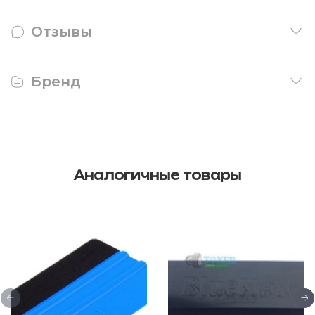
Отзывы
Бренд
Аналогичные товары