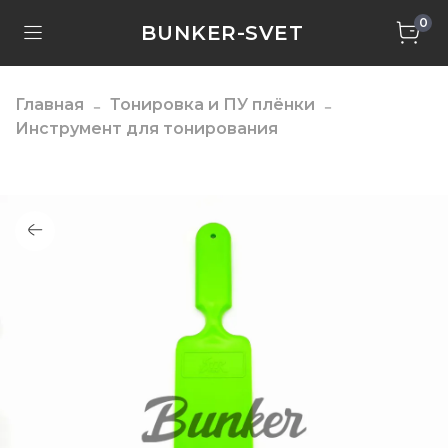
0
BUNKER-SVET
Главная
Тонировка и ПУ плёнки
Инструмент для тонирования