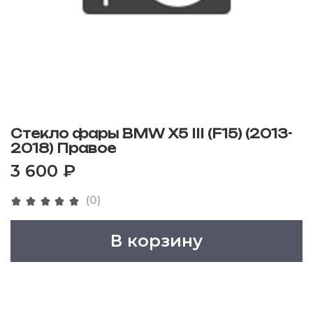
Стекло фары BMW X5 III (F15) (2013-
2018) Правое
3 600 ₽
(0)
В корзину