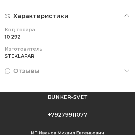
Характеристики
Код товара
10 292
Изготовитель
STEKLAFAR
Отзывы
BUNKER-SVET
+79279911077
ИП Иванов Михаил Евгеньевич