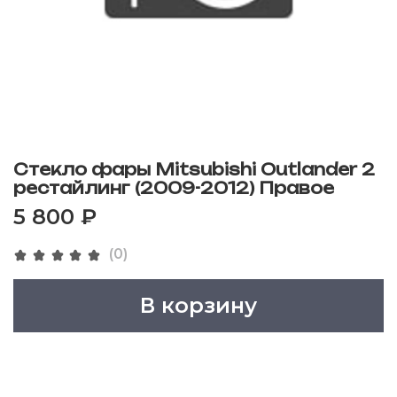
Стекло фары Mitsubishi Outlander 2
рестайлинг (2009-2012) Правое
5 800 ₽
(0)
В корзину