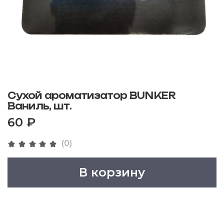
Сухой ароматизатор BUNKER
Ваниль, шт.
60 ₽
(0)
В корзину