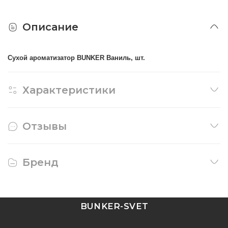
Описание
Сухой ароматизатор BUNKER Ваниль, шт.
Характеристики
Отзывы
Бренд
BUNKER-SVET