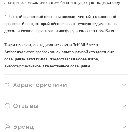
электрической системе автомобиля, что упрощает их установку.
4. Чистый оранжевый свет: они создают чистый, насыщенный
оранжевый свет, который обеспечивает лучшую видимость на
дороге и создает приятную атмосферу в салоне автомобиля.
Таким образом, светодиодные лампы
TaKiMi Special
Amber
являются превосходной альтернативой стандартному
освещению автомобиля, предоставляя более яркое,
энергоэффективное и качественное освещение.
Характеристики
Отзывы
Бренд