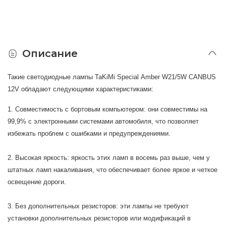
Описание
Такие светодиодные лампы TaKiMi Special Amber W21/5W CANBUS
12V
обладают следующими характеристиками:
1. Совместимость с бортовым компьютером: они совместимы на
99,9% с электронными системами автомобиля, что позволяет
избежать проблем с ошибками и предупреждениями.
2. Высокая яркость: яркость этих ламп в восемь раз выше, чем у
штатных ламп накаливания, что обеспечивает более яркое и четкое
освещение дороги.
3. Без дополнительных резисторов: эти лампы не требуют
установки дополнительных резисторов или модификаций в