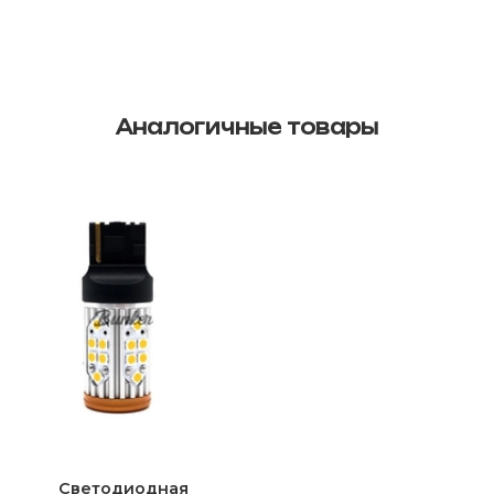
Аналогичные товары
Светодиодная