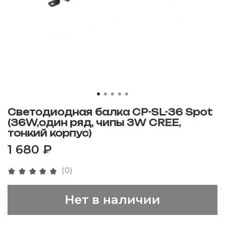
Светодиодная балка CP-SL-36 Spot
(36W,один ряд, чипы 3W CREE,
тонкий корпус)
1 680 ₽
(0)
Нет в наличии