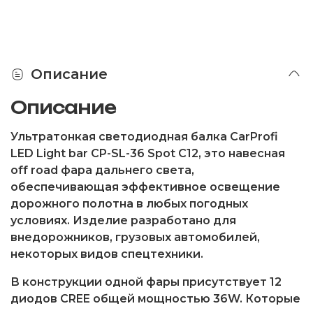
Описание
Описание
Ультратонкая светодиодная балка CarProfi
LED Light bar CP-SL-36 Spot C12, это навесная
off road фара дальнего света,
обеспечивающая эффективное освещение
дорожного полотна в любых погодных
условиях. Изделие разработано для
внедорожников, грузовых автомобилей,
некоторых видов спецтехники.
В конструкции одной фары присутствует 12
диодов CREE общей мощностью 36W. Которые