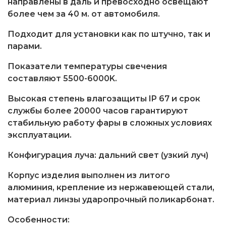
направлены в даль и превосходно освещают
более чем за 40 м. от автомобиля.
Подходит для установки как по штучно, так и
парами.
Показатели температуры свечения
составляют 5500-6000K.
Высокая степень влагозащиты IP 67 и срок
службы более 20000 часов гарантируют
стабильную работу фары в сложных условиях
эксплуатации.
Конфигурация луча: дальний свет (узкий луч)
Корпус изделия выполнен из литого
алюминия, крепление из нержавеющей стали,
материал линзы ударопрочный поликарбонат.
Особенности: