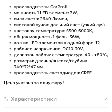
производитель: CarProfi
мощность 1 LED элемент: 3W,
cила света: 2640 Люмен,
световой пучок: дальний свет (узкий луч)
цветовая температура: 5500-6000K,
общая мощность 1 фары: 36W,
кол-во LED элементов в одной фаре: 12
рабочее напряжение: DC10-30V,
диапазон рабочих температур: -40～+80℃,
размеры: длинна/высота/глубина
340*32*47 мм
производитель светодиодов: CREE
Цена указана за одну фару !
Характеристики