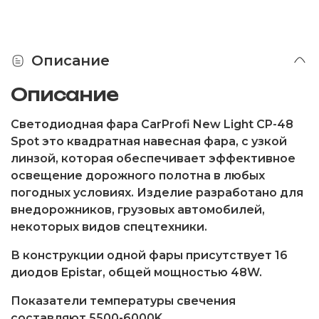
Описание
Описание
Светодиодная фара CarProfi New Light CP-48
Spot это квадратная навесная фара, с узкой
линзой, которая обеспечивает эффективное
освещение дорожного полотна в любых
погодных условиях. Изделие разработано для
внедорожников, грузовых автомобилей,
некоторых видов спецтехники.
В конструкции одной фары присутствует 16
диодов Epistar, общей мощностью 48W.
Показатели температуры свечения
составляют 5500-6000K.