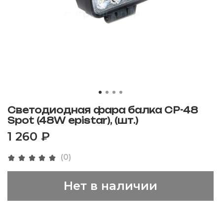
Светодиодная фара балка CP-48
Spot (48W epistar), (шт.)
1 260 ₽
(0)
Нет в наличии