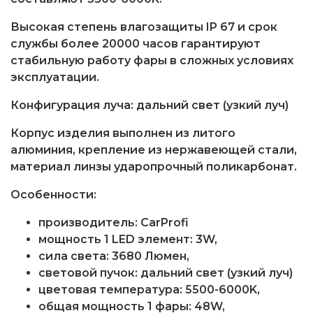
Высокая степень влагозащиты IP 67 и срок
службы более 20000 часов гарантируют
стабильную работу фары в сложных условиях
эксплуатации.
Конфигурация луча: дальний свет (узкий луч)
Корпус изделия выполнен из литого
алюминия, крепление из нержавеющей стали,
материал линзы ударопрочный поликарбонат.
Особенности:
производитель: CarProfi
мощность 1 LED элемент: 3W,
cила света: 3680 Люмен,
световой пучок: дальний свет (узкий луч)
цветовая температура: 5500-6000K,
общая мощность 1 фары: 48W,