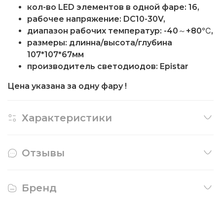
кол-во LED элементов в одной фаре: 16,
рабочее напряжение: DC10-30V,
диапазон рабочих температур: -40～+80℃,
размеры: длинна/высота/глубина
107*107*67мм
производитель светодиодов: Epistar
Цена указана за одну фару !
Характеристики
Отзывы
Бренд