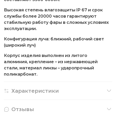
Высокая степень влагозащиты IP 67 и срок
службы более 20000 часов гарантируют
стабильную работу фары в сложных условиях
эксплуатации.
Конфигурация луча: ближний, рабочий свет
(широкий луч)
Корпус изделия выполнен из литого
алюминия, крепление – из нержавеющей
стали, материал линзы – ударопрочный
поликарбонат.
Характеристики
Отзывы