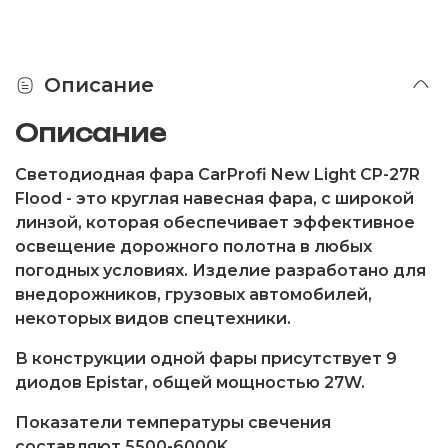
Описание
Описание
Светодиодная фара CarProfi New Light CP-27R
Flood - это круглая навесная фара, с широкой
линзой, которая обеспечивает эффективное
освещение дорожного полотна в любых
погодных условиях. Изделие разработано для
внедорожников, грузовых автомобилей,
некоторых видов спецтехники.
В конструкции одной фары присутствует 9
диодов Epistar, общей мощностью 27W.
Показатели температуры свечения
составляют 5500-6000K.