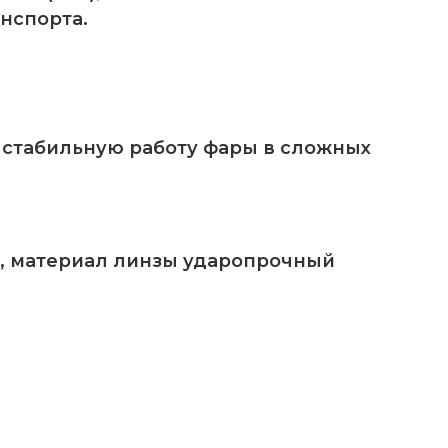
нспорта.
т стабильную работу фары в сложных
, материал линзы ударопрочный