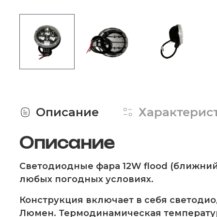
Описание
Характерис
Описание
Светодиодные фара 12W flood (ближний
любых погодных условиях.
Конструкция включает в себя светодио
Люмен. Термодинамическая температура