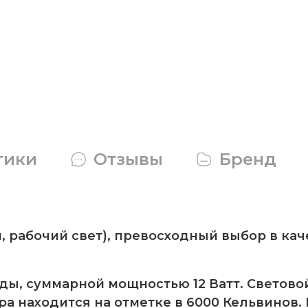
тики
Отзывы
Бренд
, рабочий свет), превосходный выбор в ка
ды, суммарной мощностью 12 Ватт. Светово
 находится на отметке в 6000 Кельвинов.