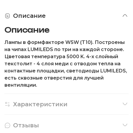
Описание
Описание
Лампы в формфакторе W5W (T10). Построены
на чипах LUMILEDS по три на каждой стороне.
Цветовая температура 5000 K. 4-х слойный
текстолит - 4 слоя меди с отводом тепла на
контактные площадки, светодиоды LUMILEDS,
есть сквозные отверстия для лучшей
вентиляции.
Характеристики
Отзывы