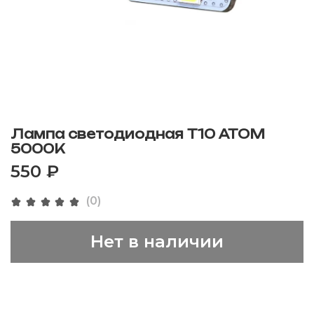
Лампа светодиодная T10 ATOM
5000K
550 ₽
(0)
Нет в наличии