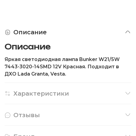
Описание
Описание
Яркая светодиодная лампа Bunker W21/5W
7443-3020-14SMD 12V Красная. Подходит в
ДХО Lada Granta, Vesta.
Характеристики
Отзывы