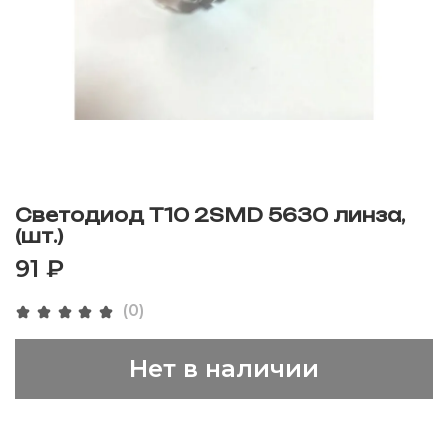
Светодиод T10 2SMD 5630 линза,
(шт.)
91 ₽
(0)
Нет в наличии