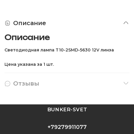
Описание
Описание
Светодиодная лампа T10-2SMD-5630 12V линза
Цена указана за 1 шт.
Отзывы
BUNKER-SVET
+79279911077