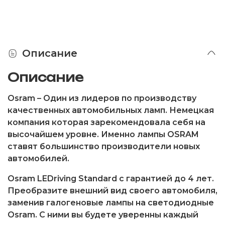
Описание
Описание
Osram
– Один из лидеров по производству
качественных автомобильных ламп. Немецкая
компания которая зарекомендовала себя на
высочайшем уровне. Именно лампы OSRAM
ставят большинство производители новых
автомобилей.
Osram LEDriving Standard
с гарантией до 4 лет.
Преобразите внешний вид своего автомобиля,
заменив галогеновые лампы на светодиодные
Osram. С ними вы будете уверенны каждый