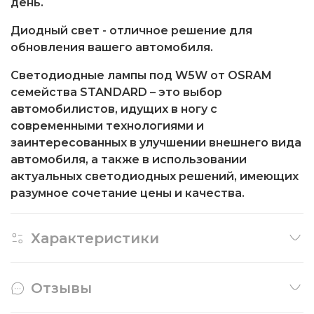
день.
Диодный свет - отличное решение для
обновления вашего автомобиля.
Светодиодные лампы под W5W от OSRAM
семейства STANDARD – это выбор
автомобилистов, идущих в ногу с
современными технологиями и
заинтересованных в улучшении внешнего вида
автомобиля, а также в использовании
актуальных светодиодных решений, имеющих
разумное сочетание цены и качества.
Характеристики
Отзывы