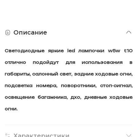
Описание
Светодиодные яркие led лампочки w5w t10
отлично подойдут для использования в
габариты, салонный свет, задние ходовые огни,
подсветка номера, поворотники, стоп-сигнал,
освещение багажника, дхо, дневные ходовые
огни.
Характеристики