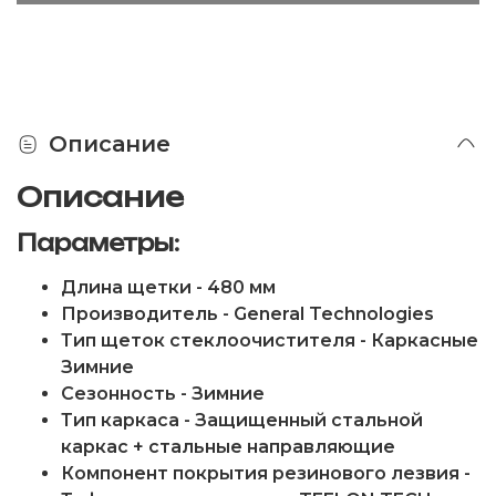
Описание
Описание
Параметры:
Длина щетки - 480 мм
Производитель - General Technologies
Тип щеток стеклоочистителя - Каркасные
Зимние
Сезонность - Зимние
Тип каркаса - Защищенный стальной
каркас + стальные направляющие
Компонент покрытия резинового лезвия -