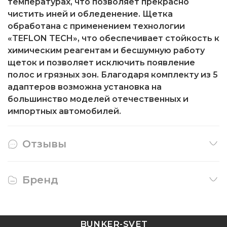
температурах, что позволяет прекрасно
чистить иней и обледенение. Щетка
обработана с применением технологии
«TEFLON TECH», что обеспечивает стойкость к
химическим реагентам и бесшумную работу
щеток и позволяет исключить появление
полос и грязных зон. Благодаря комплекту из 5
адаптеров возможна установка на
большинство моделей отечественных и
импортных автомобилей.
Отзывы
Бренд
BUNKER-SVET