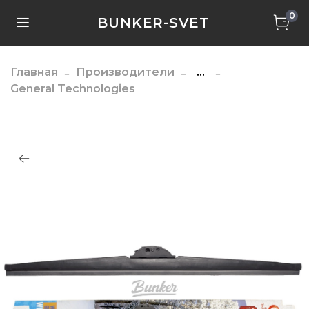
0
BUNKER-SVET
Главная
Производители
...
General Technologies