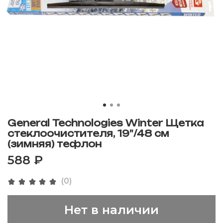
General Technologies Winter Щетка
стеклоочистителя, 19"/48 см
(зимняя) тефлон
588 ₽
(0)
Нет в наличии