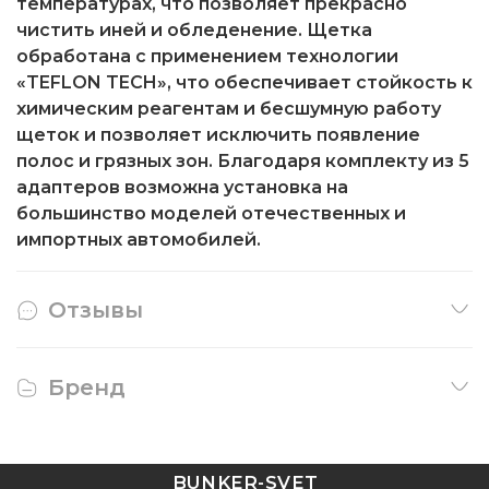
температурах, что позволяет прекрасно
чистить иней и обледенение. Щетка
обработана с применением технологии
«TEFLON TECH», что обеспечивает стойкость к
химическим реагентам и бесшумную работу
щеток и позволяет исключить появление
полос и грязных зон. Благодаря комплекту из 5
адаптеров возможна установка на
большинство моделей отечественных и
импортных автомобилей.
Отзывы
Бренд
BUNKER-SVET