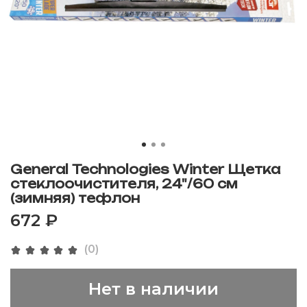
General Technologies Winter Щетка
стеклоочистителя, 24"/60 см
(зимняя) тефлон
672 ₽
(0)
Нет в наличии