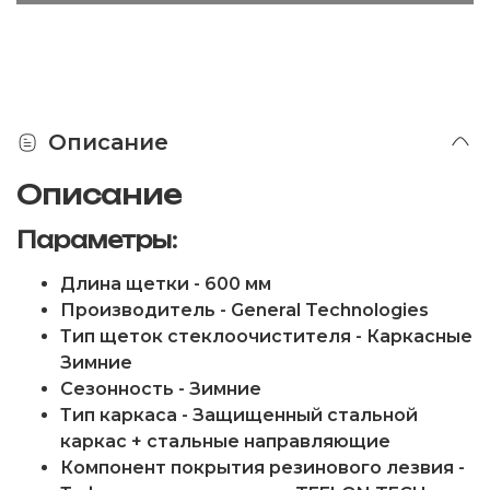
Описание
Описание
Параметры:
Длина щетки - 600 мм
Производитель - General Technologies
Тип щеток стеклоочистителя - Каркасные
Зимние
Сезонность - Зимние
Тип каркаса - Защищенный стальной
каркас + стальные направляющие
Компонент покрытия резинового лезвия -