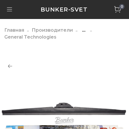
0
BUNKER-SVET
Главная
Производители
...
General Technologies