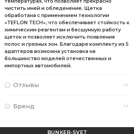
температурах, что позволяет прекрасно
чистить иней и обледенение. Щетка
обработана с применением технологии
«TEFLON TECH», что обеспечивает стойкость к
химическим реагентам и бесшумную работу
щеток и позволяет исключить появление
полос и грязных зон. Благодаря комплекту из 5
адаптеров возможна установка на
большинство моделей отечественных и
импортных автомобилей.
Отзывы
Бренд
BUNKER-SVET