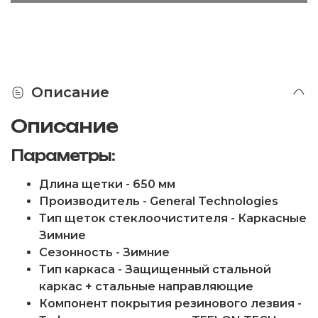
Описание
Описание
Параметры:
Длина щетки - 650 мм
Производитель - General Technologies
Тип щеток стеклоочистителя - Каркасные
Зимние
Сезонность - Зимние
Тип каркаса - Защищенный стальной
каркас + стальные направляющие
Компонент покрытия резинового лезвия -