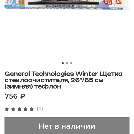
General Technologies Winter Щетка
стеклоочистителя, 26"/65 см
(зимняя) тефлон
756 ₽
(0)
Нет в наличии