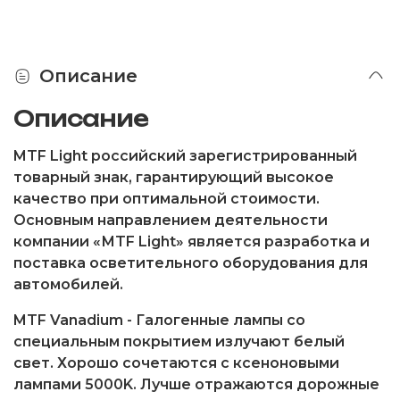
Описание
Описание
MTF Light
российский зарегистрированный
товарный знак, гарантирующий высокое
качество при оптимальной стоимости.
Основным направлением деятельности
компании «МTF Light» является разработка и
поставка осветительного оборудования для
автомобилей.
MTF Vanadium
- Галогенные лампы со
специальным покрытием излучают белый
свет. Хорошо сочетаются с ксеноновыми
лампами 5000K. Лучше отражаются дорожные