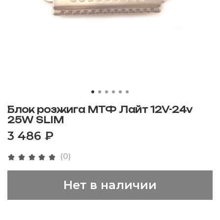
Блок розжига МТФ Лайт 12V-24v
25W SLIM
3 486 ₽
(0)
Нет в наличии