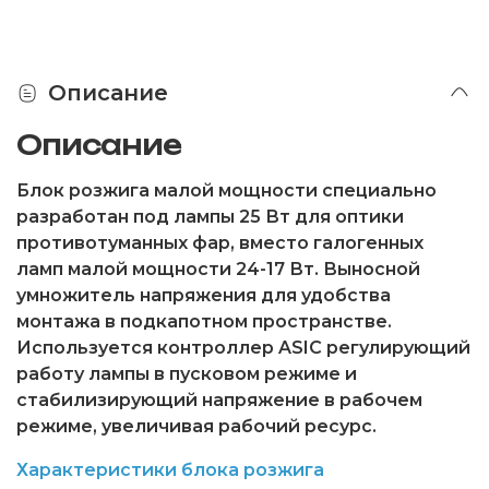
Описание
Описание
Блок розжига малой мощности специально
разработан под лампы 25 Вт для оптики
противотуманных фар, вместо галогенных
ламп малой мощности 24-17 Вт. Выносной
умножитель напряжения для удобства
монтажа в подкапотном пространстве.
Используется контроллер ASIC регулирующий
работу лампы в пусковом режиме и
стабилизирующий напряжение в рабочем
режиме, увеличивая рабочий ресурс.
Характеристики блока розжига