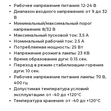
Рабочее напряжение питания: 12-24 В
Диапазон входного напряжения: от 9 до 32
В
Минимальный/максимальный порог
напряжения: 8/32 В
Максимальный пусковой ток: 3,5 A
Номинальный рабочий ток: 2.5 A
Потребляемая мощность: 25 Вт
Напряжение розжига лампы: 23 КВ
Время образования дуги: 0.15 сек.
Переход в режим стабилизации горения
дуги: 10 сек.
Рабочее напряжение питания лампы: 70 В,
400 гц
Допустимая температура условий
эксплуатации: от -40 до +120°С
Температура хранения: от -40 до +120°С