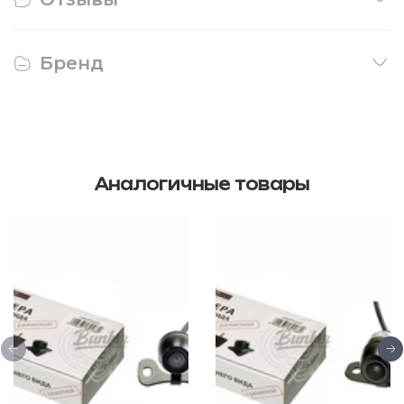
Бренд
Аналогичные товары