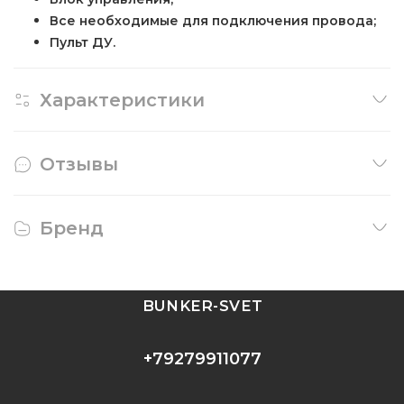
Все необходимые для подключения провода;
Пульт ДУ.
Характеристики
Отзывы
Бренд
BUNKER-SVET
+79279911077