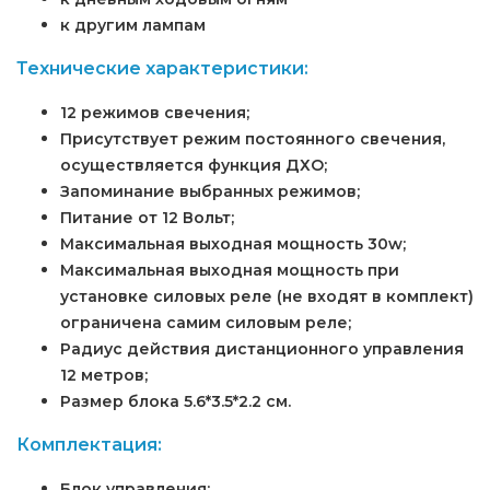
к другим лампам
Технические характеристики:
12 режимов свечения;
Присутствует режим постоянного свечения,
осуществляется функция ДХО;
Запоминание выбранных режимов;
Питание от 12 Вольт;
Максимальная выходная мощность 30w;
Максимальная выходная мощность при
установке силовых реле (не входят в комплект)
ограничена самим силовым реле;
Радиус действия дистанционного управления
12 метров;
Размер блока 5.6*3.5*2.2 см.
Комплектация:
Блок управления;